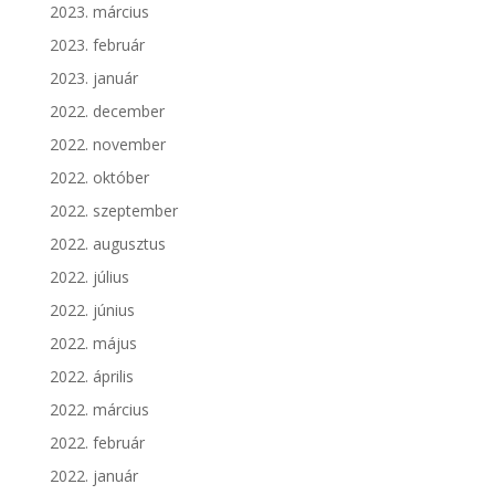
2023. március
2023. február
2023. január
2022. december
2022. november
2022. október
2022. szeptember
2022. augusztus
2022. július
2022. június
2022. május
2022. április
2022. március
2022. február
2022. január