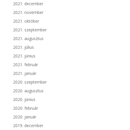
2021. december
2021. november
2021. október
2021. szeptember
2021. augusztus
2021. július
2021. június
2021. február
2021. január
2020. szeptember
2020. augusztus
2020. június
2020. február
2020. január
2019. december