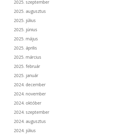
2025. szeptember
2025. augusztus
2025. július
2025. június
2025. május
2025. április
2025. március
2025. február
2025. január
2024. december
2024. november
2024. október
2024. szeptember
2024. augusztus
2024. július