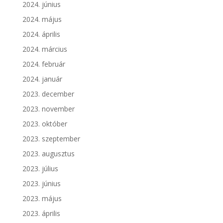
2024. június
2024. május
2024. április
2024. március
2024. február
2024. január
2023. december
2023. november
2023. október
2023. szeptember
2023. augusztus
2023. július
2023. június
2023. május
2023. április