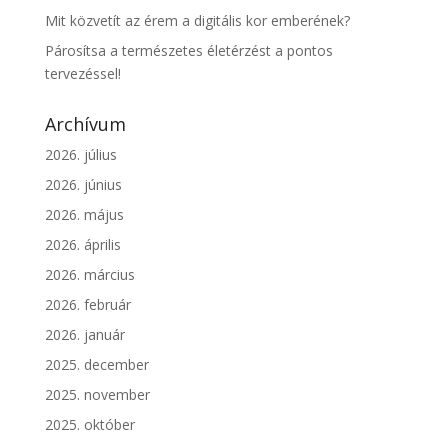
Mit közvetít az érem a digitális kor emberének?
Párosítsa a természetes életérzést a pontos
tervezéssel!
Archívum
2026. július
2026. június
2026. május
2026. április
2026. március
2026. február
2026. január
2025. december
2025. november
2025. október