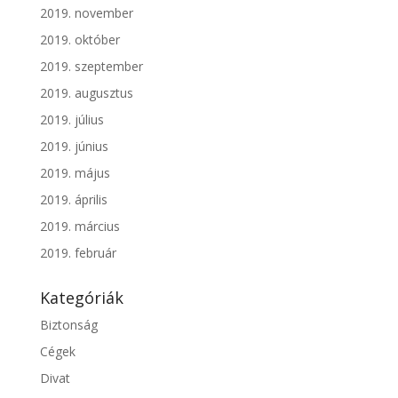
2019. november
2019. október
2019. szeptember
2019. augusztus
2019. július
2019. június
2019. május
2019. április
2019. március
2019. február
Kategóriák
Biztonság
Cégek
Divat