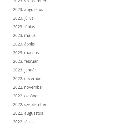
2023. szeptember
2023. augusztus
2023. július
2023. június
2023. május
2023. április
2023. március
2023. február
2023. január
2022. december
2022. november
2022. október
2022. szeptember
2022. augusztus
2022. július