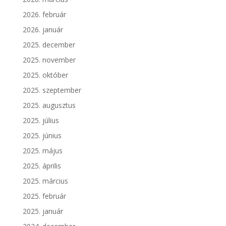
2026. február
2026. január
2025. december
2025. november
2025. október
2025. szeptember
2025. augusztus
2025. július
2025. június
2025. május
2025. április
2025. március
2025. február
2025. január