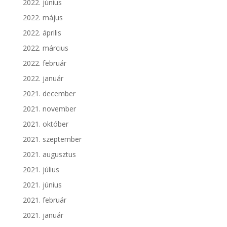
2022. június
2022. május
2022. április
2022. március
2022. február
2022. január
2021. december
2021. november
2021. október
2021. szeptember
2021. augusztus
2021. július
2021. június
2021. február
2021. január