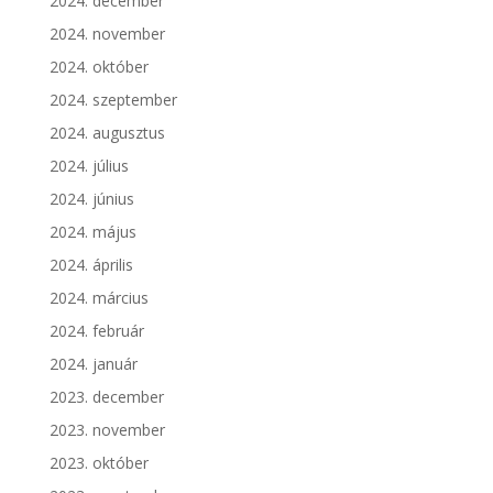
2024. december
2024. november
2024. október
2024. szeptember
2024. augusztus
2024. július
2024. június
2024. május
2024. április
2024. március
2024. február
2024. január
2023. december
2023. november
2023. október