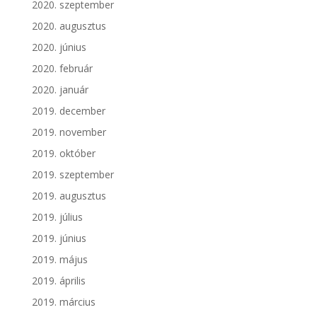
2020. szeptember
2020. augusztus
2020. június
2020. február
2020. január
2019. december
2019. november
2019. október
2019. szeptember
2019. augusztus
2019. július
2019. június
2019. május
2019. április
2019. március