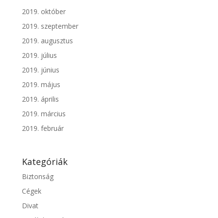
2019. október
2019. szeptember
2019. augusztus
2019. július
2019. június
2019. május
2019. április
2019. március
2019. február
Kategóriák
Biztonság
Cégek
Divat