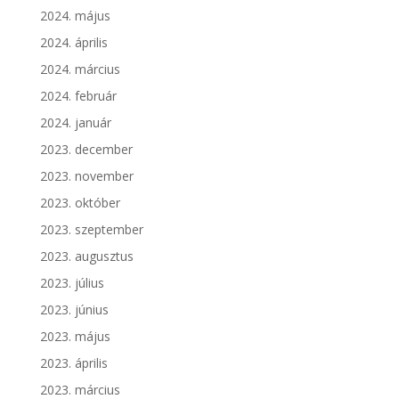
2024. május
2024. április
2024. március
2024. február
2024. január
2023. december
2023. november
2023. október
2023. szeptember
2023. augusztus
2023. július
2023. június
2023. május
2023. április
2023. március