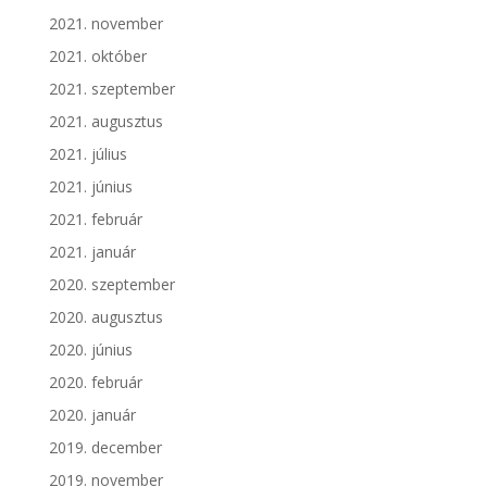
2021. november
2021. október
2021. szeptember
2021. augusztus
2021. július
2021. június
2021. február
2021. január
2020. szeptember
2020. augusztus
2020. június
2020. február
2020. január
2019. december
2019. november