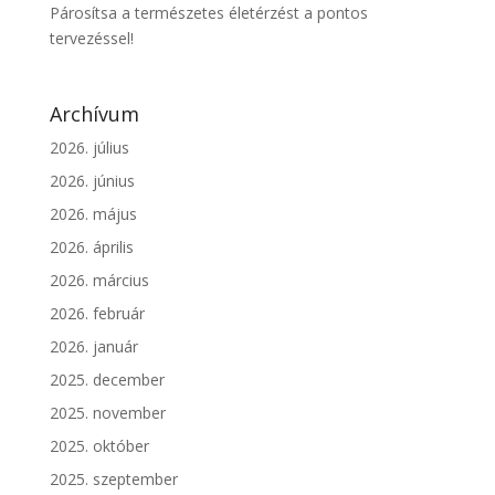
Párosítsa a természetes életérzést a pontos
tervezéssel!
Archívum
2026. július
2026. június
2026. május
2026. április
2026. március
2026. február
2026. január
2025. december
2025. november
2025. október
2025. szeptember