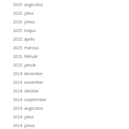
2025. augusztus
2025. július
2025. június
2025. május
2025. április
2025. március
2025. február
2025. január
2024. december
2024. november
2024. október
2024. szeptember
2024. augusztus
2024. július
2024. június