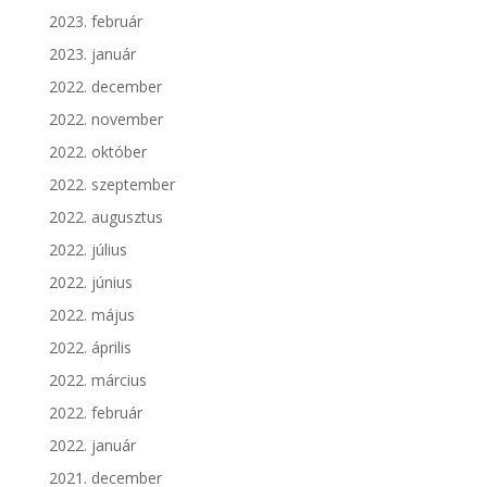
2023. február
2023. január
2022. december
2022. november
2022. október
2022. szeptember
2022. augusztus
2022. július
2022. június
2022. május
2022. április
2022. március
2022. február
2022. január
2021. december