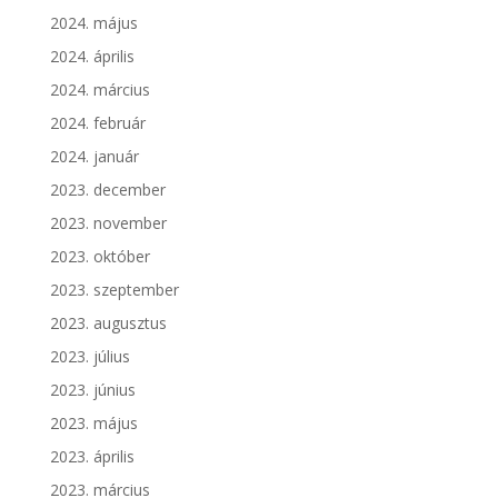
2024. május
2024. április
2024. március
2024. február
2024. január
2023. december
2023. november
2023. október
2023. szeptember
2023. augusztus
2023. július
2023. június
2023. május
2023. április
2023. március