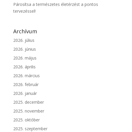
Párosítsa a természetes életérzést a pontos
tervezéssel!
Archívum
2026. július
2026. június
2026. május
2026. április
2026. március
2026. február
2026. január
2025. december
2025. november
2025. október
2025. szeptember