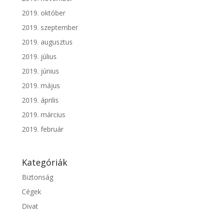
2019. október
2019. szeptember
2019. augusztus
2019. július
2019. június
2019. május
2019. április
2019. március
2019. február
Kategóriák
Biztonság
Cégek
Divat