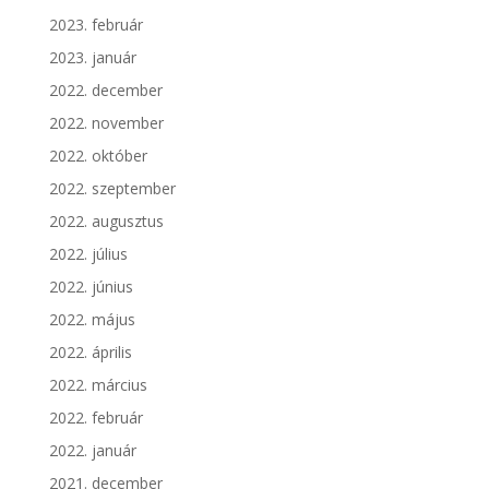
2023. február
2023. január
2022. december
2022. november
2022. október
2022. szeptember
2022. augusztus
2022. július
2022. június
2022. május
2022. április
2022. március
2022. február
2022. január
2021. december