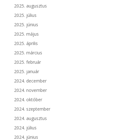
2025. augusztus
2025. július
2025. június
2025. május
2025. április
2025. március
2025. február
2025. január
2024. december
2024. november
2024. október
2024. szeptember
2024. augusztus
2024. július
2024. június