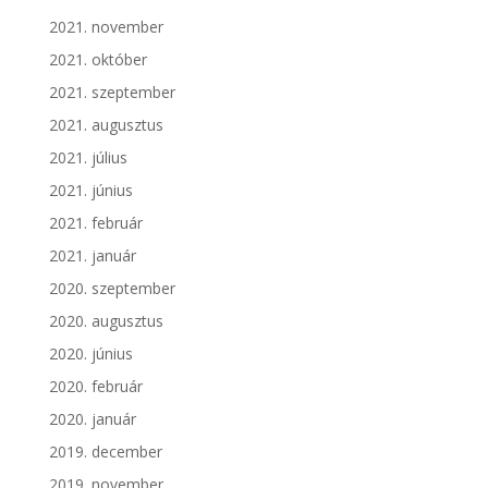
2021. november
2021. október
2021. szeptember
2021. augusztus
2021. július
2021. június
2021. február
2021. január
2020. szeptember
2020. augusztus
2020. június
2020. február
2020. január
2019. december
2019. november