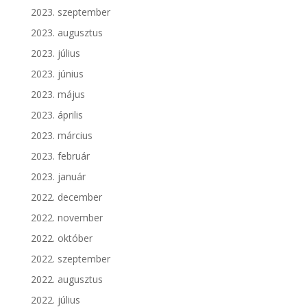
2023. szeptember
2023. augusztus
2023. július
2023. június
2023. május
2023. április
2023. március
2023. február
2023. január
2022. december
2022. november
2022. október
2022. szeptember
2022. augusztus
2022. július