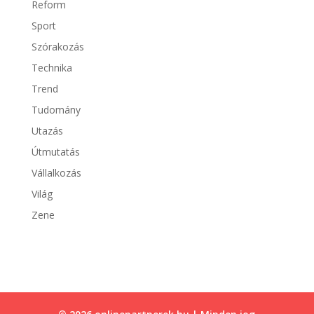
Reform
Sport
Szórakozás
Technika
Trend
Tudomány
Utazás
Útmutatás
Vállalkozás
Világ
Zene