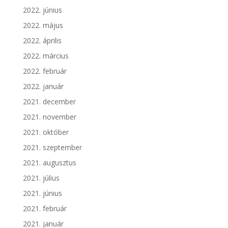
2022. június
2022. május
2022. április
2022. március
2022. február
2022. január
2021. december
2021. november
2021. október
2021. szeptember
2021. augusztus
2021. július
2021. június
2021. február
2021. január