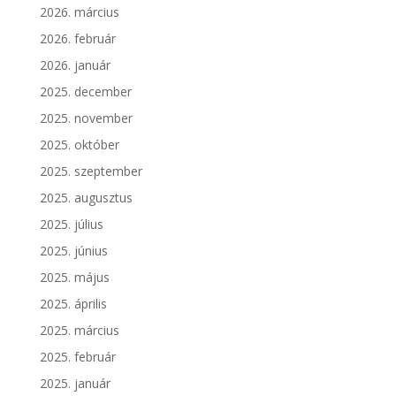
2026. március
2026. február
2026. január
2025. december
2025. november
2025. október
2025. szeptember
2025. augusztus
2025. július
2025. június
2025. május
2025. április
2025. március
2025. február
2025. január