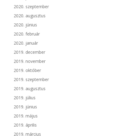
2020. szeptember
2020. augusztus
2020. június
2020. február
2020. január
2019. december
2019. november
2019. október
2019. szeptember
2019. augusztus
2019. július
2019. június
2019. május
2019. április
2019. március