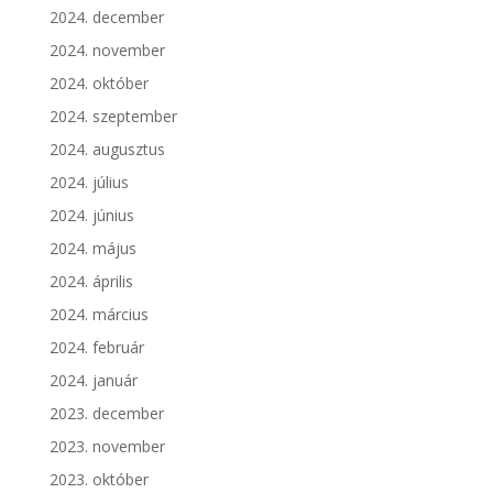
2024. december
2024. november
2024. október
2024. szeptember
2024. augusztus
2024. július
2024. június
2024. május
2024. április
2024. március
2024. február
2024. január
2023. december
2023. november
2023. október