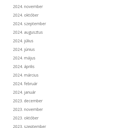
2024. november
2024. október
2024. szeptember
2024. augusztus
2024. július
2024. június
2024. május
2024. április
2024. március
2024. február
2024. január
2023. december
2023. november
2023. október
2023. szeptember