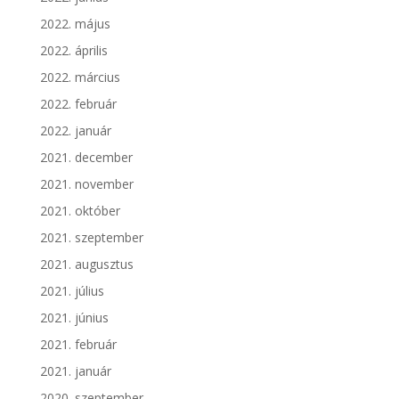
2022. május
2022. április
2022. március
2022. február
2022. január
2021. december
2021. november
2021. október
2021. szeptember
2021. augusztus
2021. július
2021. június
2021. február
2021. január
2020. szeptember