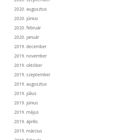
2020. augusztus
2020. június
2020. február
2020. január
2019. december
2019. november
2019. október
2019. szeptember
2019. augusztus
2019. július
2019. június
2019. május
2019. április
2019. március