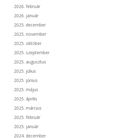
2026. február
2026. január
2025. december
2025. november
2025. október
2025. szeptember
2025. augusztus
2025. július
2025. június
2025. május
2025. április
2025. március
2025. február
2025. január
2024. december