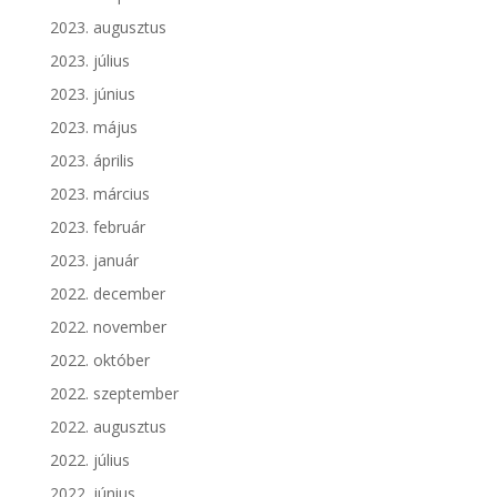
2023. augusztus
2023. július
2023. június
2023. május
2023. április
2023. március
2023. február
2023. január
2022. december
2022. november
2022. október
2022. szeptember
2022. augusztus
2022. július
2022. június