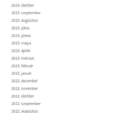
2023. október
2023. szeptember
2023. augusztus
2023. július
2023. június
2023. május
2023. április
2023. március
2023. február
2023. január
2022. december
2022. november
2022. október
2022. szeptember
2022. augusztus