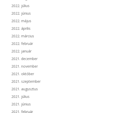
2022. július
2022. június
2022. május
2022. április
2022. március
2022. február
2022. január
2021. december
2021. november
2021. október
2021. szeptember
2021. augusztus
2021. július
2021. június
2021. február