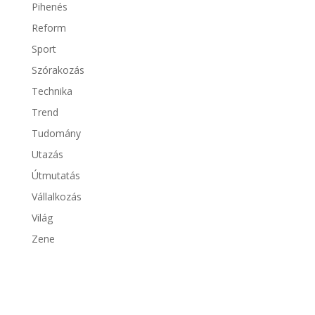
Pihenés
Reform
Sport
Szórakozás
Technika
Trend
Tudomány
Utazás
Útmutatás
Vállalkozás
Világ
Zene