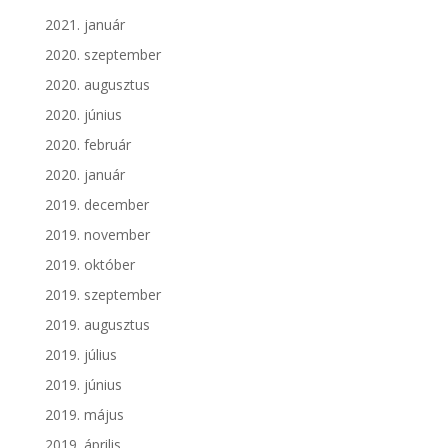
2021. január
2020. szeptember
2020. augusztus
2020. június
2020. február
2020. január
2019. december
2019. november
2019. október
2019. szeptember
2019. augusztus
2019. július
2019. június
2019. május
2019. április