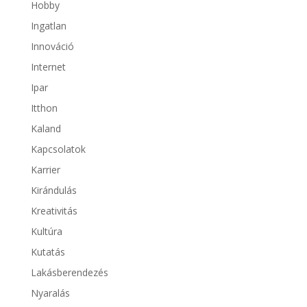
Hobby
Ingatlan
Innováció
Internet
Ipar
Itthon
Kaland
Kapcsolatok
Karrier
Kirándulás
Kreativitás
Kultúra
Kutatás
Lakásberendezés
Nyaralás