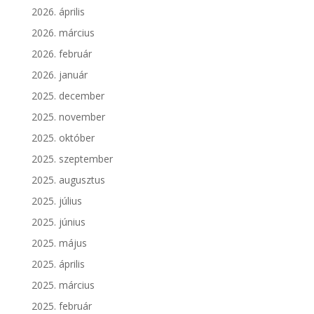
2026. április
2026. március
2026. február
2026. január
2025. december
2025. november
2025. október
2025. szeptember
2025. augusztus
2025. július
2025. június
2025. május
2025. április
2025. március
2025. február