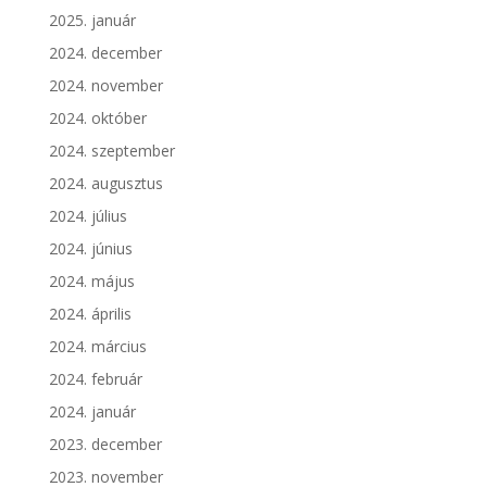
2025. január
2024. december
2024. november
2024. október
2024. szeptember
2024. augusztus
2024. július
2024. június
2024. május
2024. április
2024. március
2024. február
2024. január
2023. december
2023. november