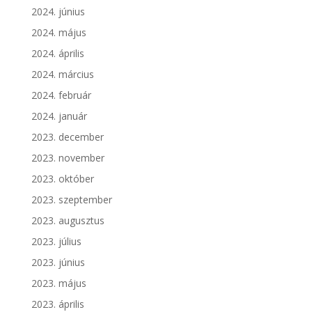
2024. június
2024. május
2024. április
2024. március
2024. február
2024. január
2023. december
2023. november
2023. október
2023. szeptember
2023. augusztus
2023. július
2023. június
2023. május
2023. április