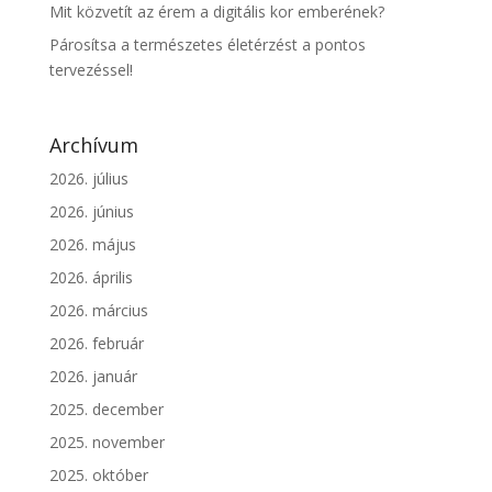
Mit közvetít az érem a digitális kor emberének?
Párosítsa a természetes életérzést a pontos
tervezéssel!
Archívum
2026. július
2026. június
2026. május
2026. április
2026. március
2026. február
2026. január
2025. december
2025. november
2025. október