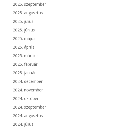
2025. szeptember
2025. augusztus
2025. július
2025. június
2025. május
2025. április
2025. március
2025. február
2025. január
2024. december
2024. november
2024. október
2024. szeptember
2024. augusztus
2024. július