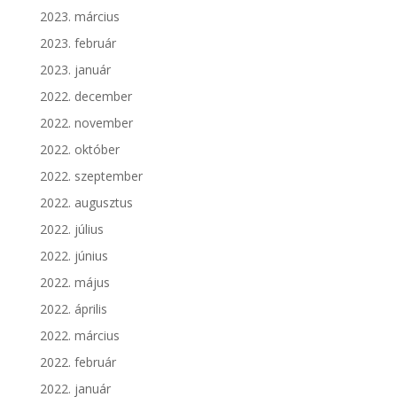
2023. március
2023. február
2023. január
2022. december
2022. november
2022. október
2022. szeptember
2022. augusztus
2022. július
2022. június
2022. május
2022. április
2022. március
2022. február
2022. január