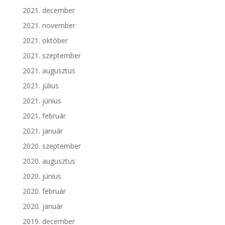
2021. december
2021. november
2021. október
2021. szeptember
2021. augusztus
2021. július
2021. június
2021. február
2021. január
2020. szeptember
2020. augusztus
2020. június
2020. február
2020. január
2019. december