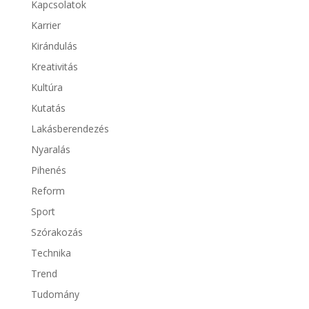
Kapcsolatok
Karrier
Kirándulás
Kreativitás
Kultúra
Kutatás
Lakásberendezés
Nyaralás
Pihenés
Reform
Sport
Szórakozás
Technika
Trend
Tudomány