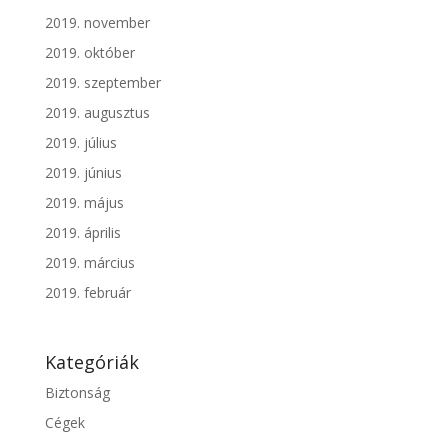
2019. november
2019. október
2019. szeptember
2019. augusztus
2019. július
2019. június
2019. május
2019. április
2019. március
2019. február
Kategóriák
Biztonság
Cégek