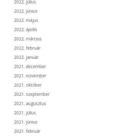
2022. július
2022. június
2022. május
2022. április
2022. március
2022. február
2022. január
2021. december
2021. november
2021. október
2021. szeptember
2021. augusztus
2021. július
2021. június
2021. február