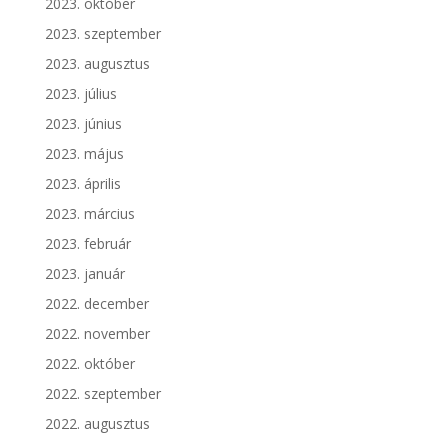
2023. október
2023. szeptember
2023. augusztus
2023. július
2023. június
2023. május
2023. április
2023. március
2023. február
2023. január
2022. december
2022. november
2022. október
2022. szeptember
2022. augusztus