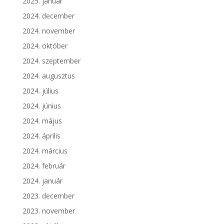
2025. január
2024. december
2024. november
2024. október
2024. szeptember
2024. augusztus
2024. július
2024. június
2024. május
2024. április
2024. március
2024. február
2024. január
2023. december
2023. november