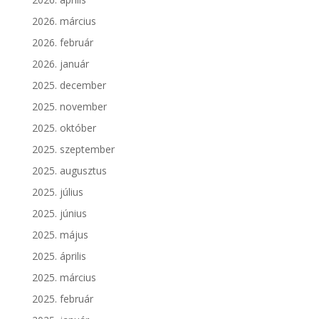
2026. március
2026. február
2026. január
2025. december
2025. november
2025. október
2025. szeptember
2025. augusztus
2025. július
2025. június
2025. május
2025. április
2025. március
2025. február