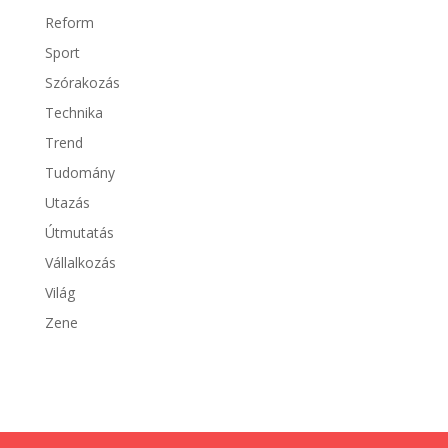
Reform
Sport
Szórakozás
Technika
Trend
Tudomány
Utazás
Útmutatás
Vállalkozás
Világ
Zene