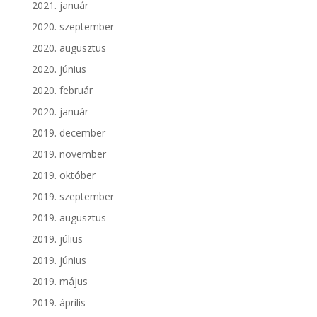
2021. január
2020. szeptember
2020. augusztus
2020. június
2020. február
2020. január
2019. december
2019. november
2019. október
2019. szeptember
2019. augusztus
2019. július
2019. június
2019. május
2019. április