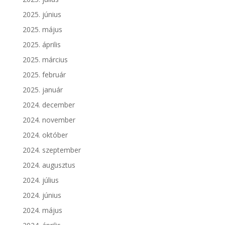
2025. június
2025. május
2025. április
2025. március
2025. február
2025. január
2024. december
2024. november
2024. október
2024. szeptember
2024. augusztus
2024. július
2024. június
2024. május