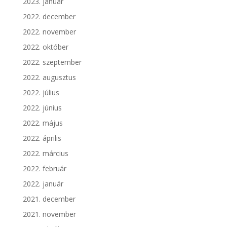
2023. január
2022. december
2022. november
2022. október
2022. szeptember
2022. augusztus
2022. július
2022. június
2022. május
2022. április
2022. március
2022. február
2022. január
2021. december
2021. november