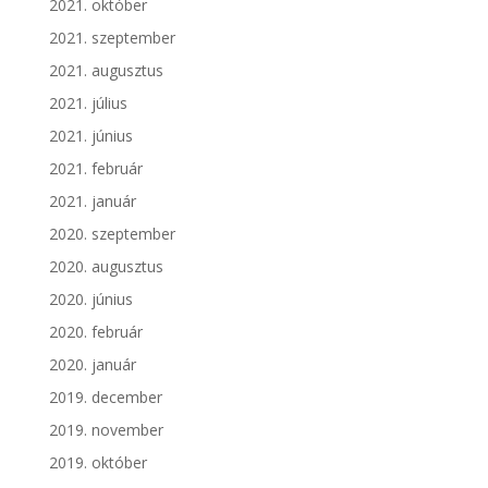
2021. október
2021. szeptember
2021. augusztus
2021. július
2021. június
2021. február
2021. január
2020. szeptember
2020. augusztus
2020. június
2020. február
2020. január
2019. december
2019. november
2019. október