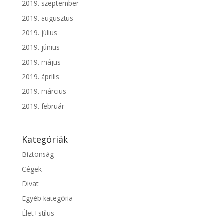
2019. szeptember
2019. augusztus
2019. július
2019. június
2019. május
2019. április
2019. március
2019. február
Kategóriák
Biztonság
Cégek
Divat
Egyéb kategória
Élet+stílus