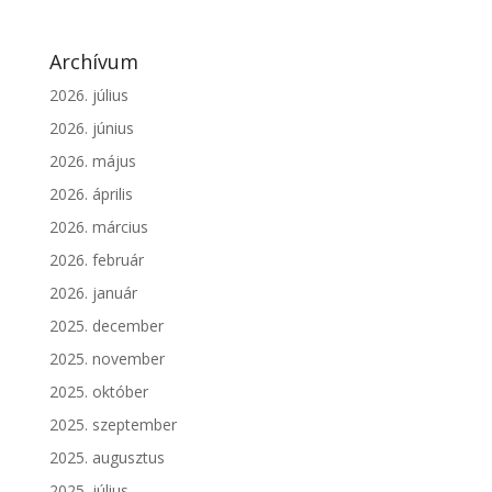
Archívum
2026. július
2026. június
2026. május
2026. április
2026. március
2026. február
2026. január
2025. december
2025. november
2025. október
2025. szeptember
2025. augusztus
2025. július