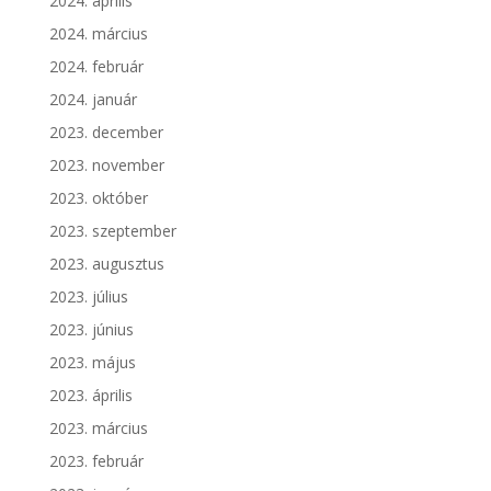
2024. április
2024. március
2024. február
2024. január
2023. december
2023. november
2023. október
2023. szeptember
2023. augusztus
2023. július
2023. június
2023. május
2023. április
2023. március
2023. február