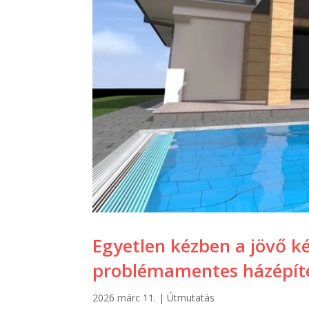
Egyetlen kézben a jövő 
problémamentes házépít
2026 márc 11.
|
Útmutatás