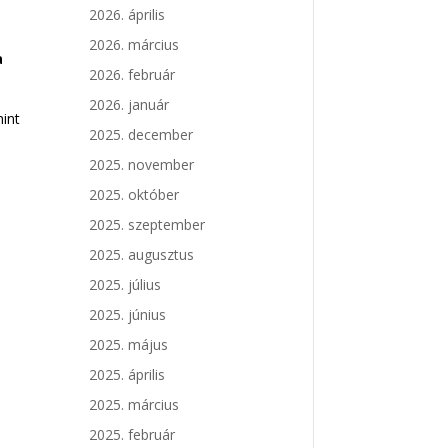
2026. április
2026. március
a
2026. február
2026. január
mint
2025. december
2025. november
2025. október
2025. szeptember
2025. augusztus
2025. július
2025. június
2025. május
2025. április
2025. március
2025. február