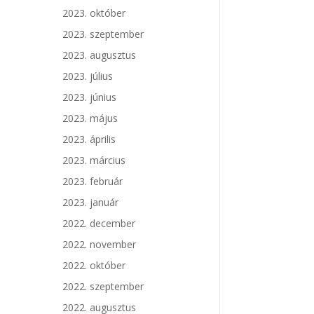
2023. október
2023. szeptember
2023. augusztus
2023. július
2023. június
2023. május
2023. április
2023. március
2023. február
2023. január
2022. december
2022. november
2022. október
2022. szeptember
2022. augusztus