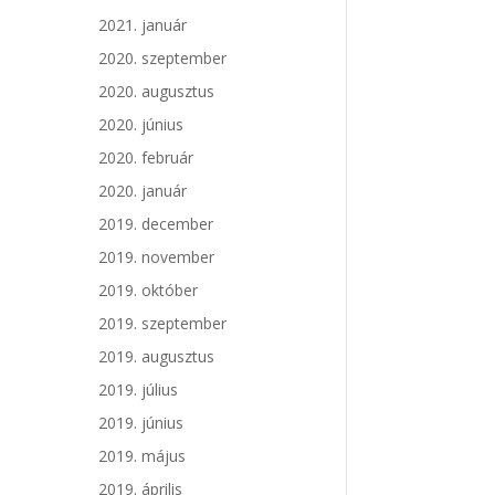
2021. január
2020. szeptember
2020. augusztus
2020. június
2020. február
2020. január
2019. december
2019. november
2019. október
2019. szeptember
2019. augusztus
2019. július
2019. június
2019. május
2019. április