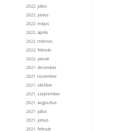
2022. július
2022. június
2022. május
2022. április
2022. március
2022. február
2022. január
2021. december
2021. november
2021. október
2021. szeptember
2021. augusztus
2021. július
2021. június
2021. február