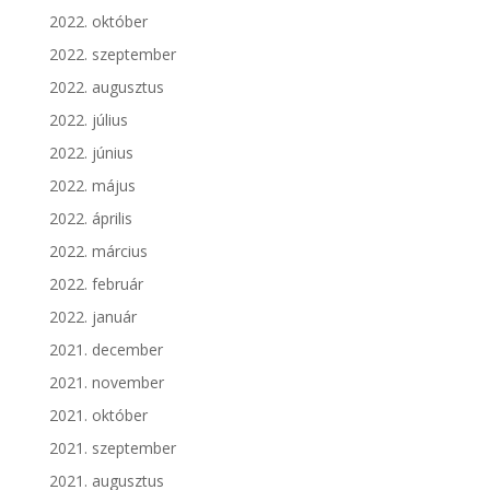
2022. október
2022. szeptember
2022. augusztus
2022. július
2022. június
2022. május
2022. április
2022. március
2022. február
2022. január
2021. december
2021. november
2021. október
2021. szeptember
2021. augusztus