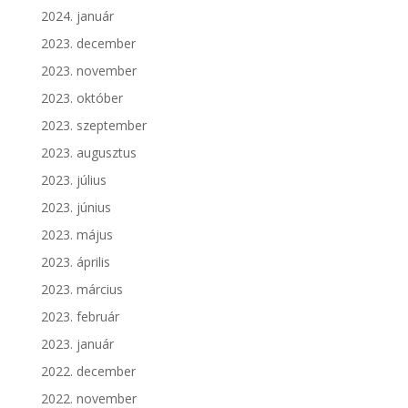
2024. január
2023. december
2023. november
2023. október
2023. szeptember
2023. augusztus
2023. július
2023. június
2023. május
2023. április
2023. március
2023. február
2023. január
2022. december
2022. november