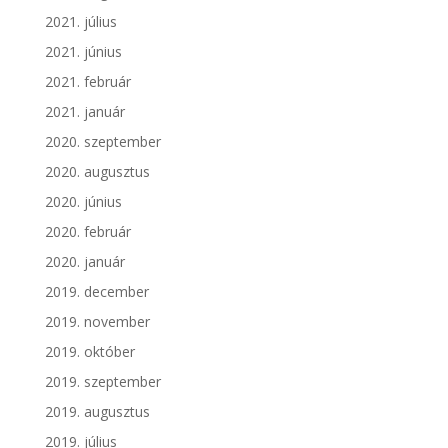
2021. július
2021. június
2021. február
2021. január
2020. szeptember
2020. augusztus
2020. június
2020. február
2020. január
2019. december
2019. november
2019. október
2019. szeptember
2019. augusztus
2019. július