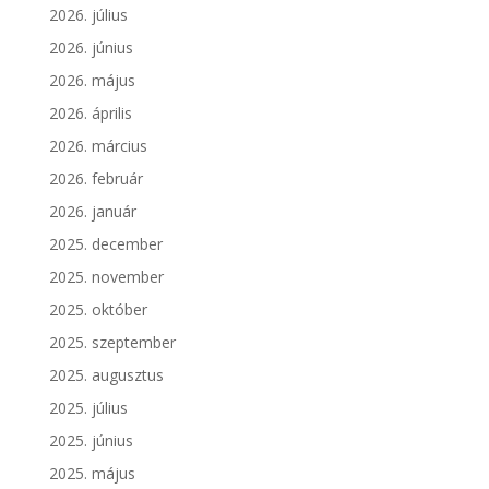
2026. július
2026. június
2026. május
2026. április
2026. március
2026. február
2026. január
2025. december
2025. november
2025. október
2025. szeptember
2025. augusztus
2025. július
2025. június
2025. május