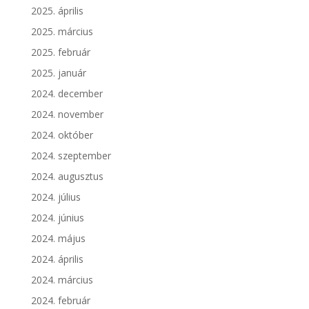
2025. április
2025. március
2025. február
2025. január
2024. december
2024. november
2024. október
2024. szeptember
2024. augusztus
2024. július
2024. június
2024. május
2024. április
2024. március
2024. február