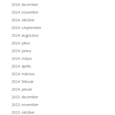
2024. december
2024. november
2024. október
2024. szeptember
2024. augusztus
2024. július
2024. június
2024. május
2024. április
2024. március
2024. február
2024. január
2023. december
2023. november
2023. október