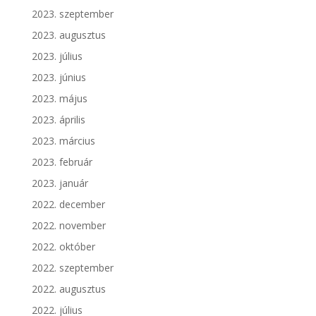
2023. szeptember
2023. augusztus
2023. július
2023. június
2023. május
2023. április
2023. március
2023. február
2023. január
2022. december
2022. november
2022. október
2022. szeptember
2022. augusztus
2022. július