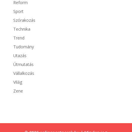
Reform
Sport
Szórakozás
Technika
Trend
Tudomány
Utazás
Útmutatás
Vállalkozás
Világ
Zene