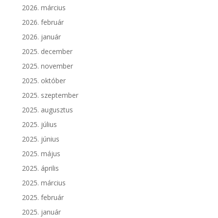
2026. március
2026. február
2026. január
2025. december
2025. november
2025. október
2025. szeptember
2025. augusztus
2025. július
2025. június
2025. május
2025. április
2025. március
2025. február
2025. január