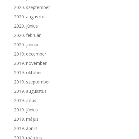
2020. szeptember
2020. augusztus
2020. június
2020. február
2020. január
2019. december
2019. november
2019. október
2019. szeptember
2019. augusztus
2019. július
2019. június
2019. május
2019. április
2019. március