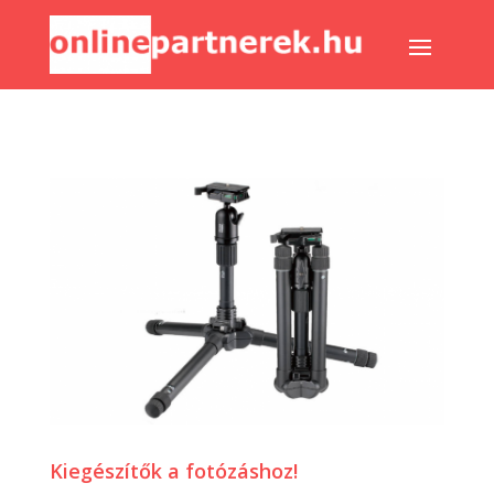
Kiegészítők a fotózáshoz!