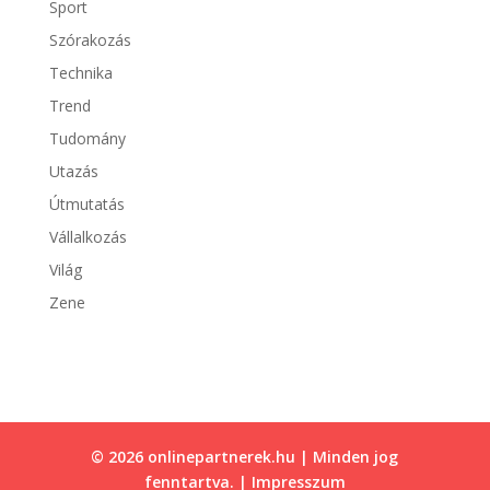
Sport
Szórakozás
Technika
Trend
Tudomány
Utazás
Útmutatás
Vállalkozás
Világ
Zene
© 2026 onlinepartnerek.hu | Minden jog
fenntartva. |
Impresszum