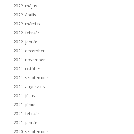
2022. május
2022. április
2022. március
2022. február
2022. január
2021. december
2021. november
2021. október
2021. szeptember
2021. augusztus
2021. július
2021. június
2021. február
2021. január
2020. szeptember