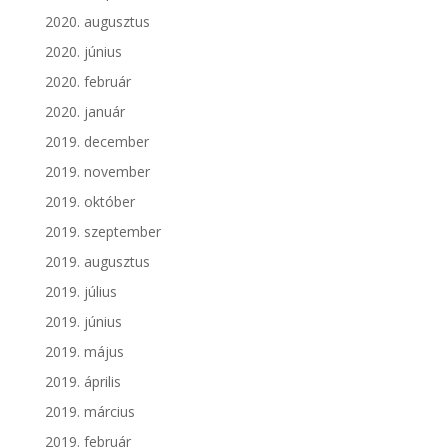
2020. augusztus
2020. június
2020. február
2020. január
2019. december
2019. november
2019. október
2019. szeptember
2019. augusztus
2019. július
2019. június
2019. május
2019. április
2019. március
2019. február