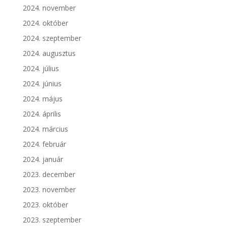
2024. november
2024. október
2024. szeptember
2024. augusztus
2024. július
2024. június
2024. május
2024. április
2024. március
2024. február
2024. január
2023. december
2023. november
2023. október
2023. szeptember