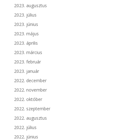
2023. augusztus
2023. július
2023. június
2023. május
2023. április
2023. március
2023. február
2023. január
2022. december
2022. november
2022. október
2022. szeptember
2022. augusztus
2022. július
2022. június