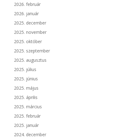
2026. február
2026. január
2025. december
2025. november
2025. október
2025. szeptember
2025. augusztus
2025. július
2025. június
2025. május
2025. április
2025. március
2025. február
2025. január
2024. december