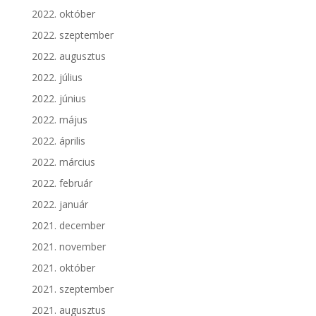
2022. október
2022. szeptember
2022. augusztus
2022. július
2022. június
2022. május
2022. április
2022. március
2022. február
2022. január
2021. december
2021. november
2021. október
2021. szeptember
2021. augusztus