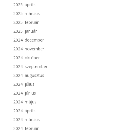
2025. április
2025. március
2025. február
2025. január
2024. december
2024. november
2024. október
2024. szeptember
2024. augusztus
2024. július
2024. június
2024. május
2024. április
2024. március
2024. február