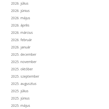
2026. július
2026. június
2026. május
2026. április
2026. március
2026. február
2026. január
2025. december
2025. november
2025. október
2025. szeptember
2025. augusztus
2025. július
2025. június
2025. május