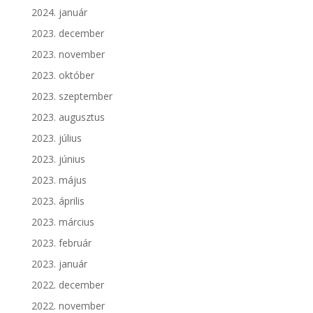
2024. január
2023. december
2023. november
2023. október
2023. szeptember
2023. augusztus
2023. július
2023. június
2023. május
2023. április
2023. március
2023. február
2023. január
2022. december
2022. november