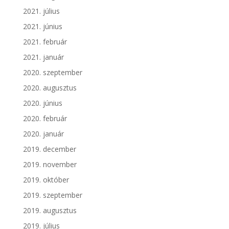
2021. július
2021. június
2021. február
2021. január
2020. szeptember
2020. augusztus
2020. június
2020. február
2020. január
2019. december
2019. november
2019. október
2019. szeptember
2019. augusztus
2019. július