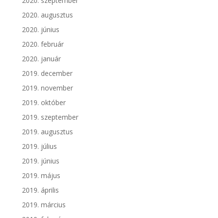
2020. szeptember
2020. augusztus
2020. június
2020. február
2020. január
2019. december
2019. november
2019. október
2019. szeptember
2019. augusztus
2019. július
2019. június
2019. május
2019. április
2019. március