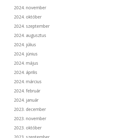
2024. november
2024. október
2024. szeptember
2024. augusztus
2024. július
2024. június
2024. május
2024. április
2024. március
2024. február
2024. január
2023. december
2023. november
2023. október
2023. szeptember