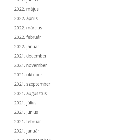
2022. május
2022. április
2022. március
2022. február
2022. január
2021. december
2021. november
2021. október
2021. szeptember
2021. augusztus
2021. július
2021. június
2021. február
2021. január