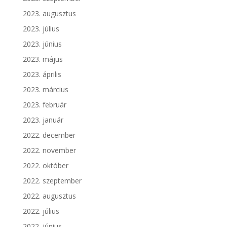
2023. augusztus
2023. július
2023. június
2023. május
2023. április
2023. március
2023. február
2023. január
2022. december
2022. november
2022. október
2022. szeptember
2022. augusztus
2022. július
2022. június