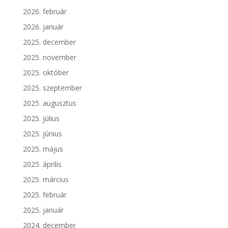
2026. február
2026. január
2025. december
2025. november
2025. október
2025. szeptember
2025. augusztus
2025. július
2025. június
2025. május
2025. április
2025. március
2025. február
2025. január
2024. december