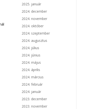
t
2025. január
2024. december
2024. november
nál
2024. október
2024. szeptember
2024. augusztus
2024. július
2024. június
2024. május
2024. április
2024. március
2024. február
2024. január
2023. december
2023. november