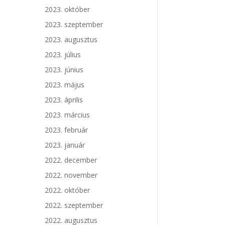
2023. október
2023. szeptember
2023. augusztus
2023. július
2023. június
2023. május
2023. április
2023. március
2023. február
2023. január
2022. december
2022. november
2022. október
2022. szeptember
2022. augusztus