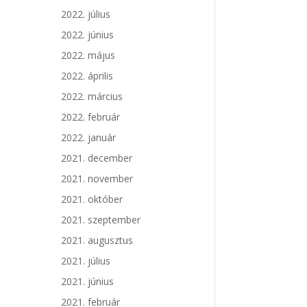
2022. július
2022. június
2022. május
2022. április
2022. március
2022. február
2022. január
2021. december
2021. november
2021. október
2021. szeptember
2021. augusztus
2021. július
2021. június
2021. február