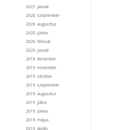
2021. január
2020. szeptember
2020. augusztus
2020. június
2020. február
2020. január
2019. december
2019. november
2019. október
2019. szeptember
2019. augusztus
2019. július
2019. június
2019. május
2019. április