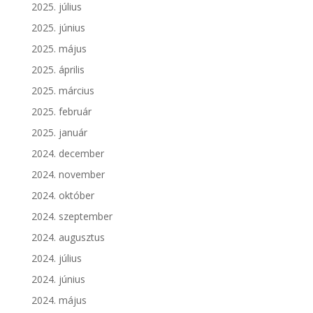
2025. július
2025. június
2025. május
2025. április
2025. március
2025. február
2025. január
2024. december
2024. november
2024. október
2024. szeptember
2024. augusztus
2024. július
2024. június
2024. május