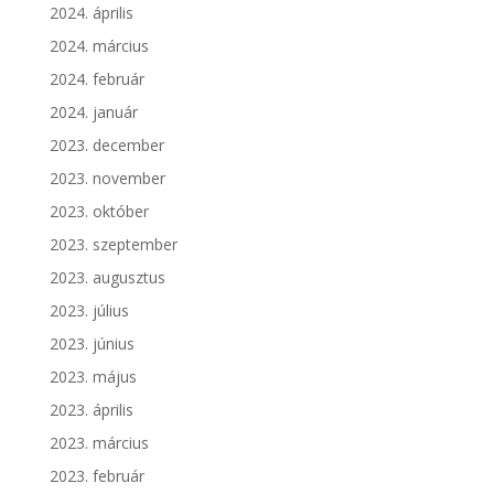
2024. április
2024. március
2024. február
2024. január
2023. december
2023. november
2023. október
2023. szeptember
2023. augusztus
2023. július
2023. június
2023. május
2023. április
2023. március
2023. február