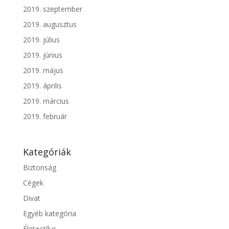
2019. szeptember
2019. augusztus
2019. július
2019. június
2019. május
2019. április
2019. március
2019. február
Kategóriák
Biztonság
Cégek
Divat
Egyéb kategória
Élet+stílus