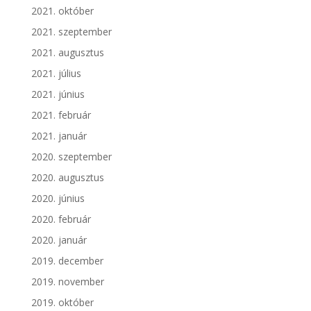
2021. október
2021. szeptember
2021. augusztus
2021. július
2021. június
2021. február
2021. január
2020. szeptember
2020. augusztus
2020. június
2020. február
2020. január
2019. december
2019. november
2019. október