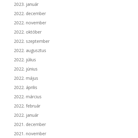
2023. január
2022. december
2022. november
2022. október
2022. szeptember
2022. augusztus
2022. július
2022. június
2022. május
2022. április
2022. március
2022. február
2022. január
2021. december
2021. november