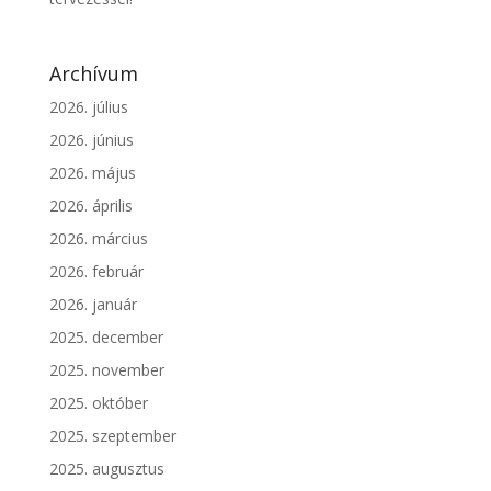
Archívum
2026. július
2026. június
2026. május
2026. április
2026. március
2026. február
2026. január
2025. december
2025. november
2025. október
2025. szeptember
2025. augusztus