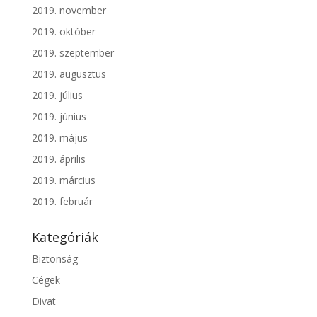
2019. november
2019. október
2019. szeptember
2019. augusztus
2019. július
2019. június
2019. május
2019. április
2019. március
2019. február
Kategóriák
Biztonság
Cégek
Divat