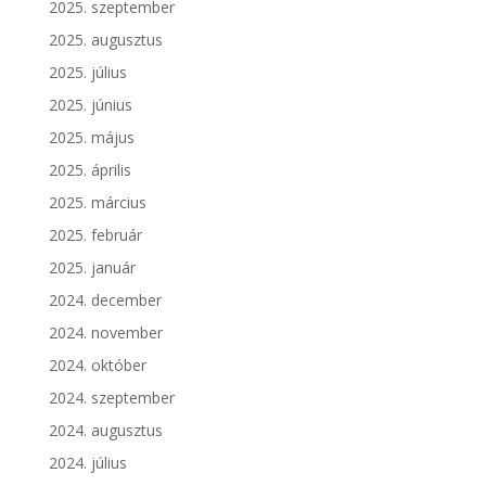
2025. szeptember
2025. augusztus
2025. július
2025. június
2025. május
2025. április
2025. március
2025. február
2025. január
2024. december
2024. november
2024. október
2024. szeptember
2024. augusztus
2024. július