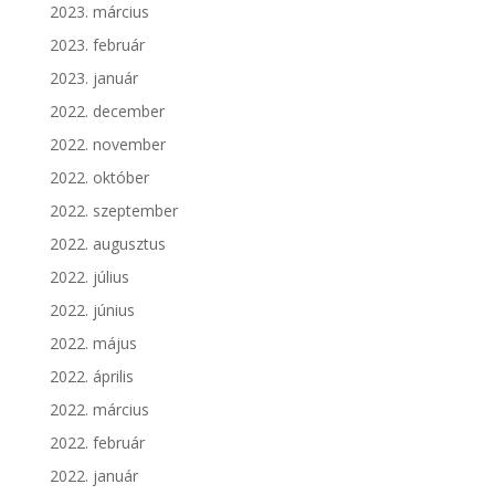
2023. március
2023. február
2023. január
2022. december
2022. november
2022. október
2022. szeptember
2022. augusztus
2022. július
2022. június
2022. május
2022. április
2022. március
2022. február
2022. január