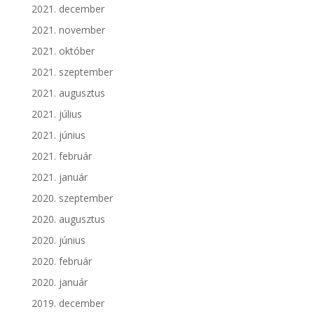
2021. december
2021. november
2021. október
2021. szeptember
2021. augusztus
2021. július
2021. június
2021. február
2021. január
2020. szeptember
2020. augusztus
2020. június
2020. február
2020. január
2019. december