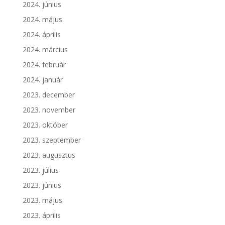
2024. június
2024. május
2024. április
2024. március
2024. február
2024. január
2023. december
2023. november
2023. október
2023. szeptember
2023. augusztus
2023. július
2023. június
2023. május
2023. április