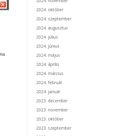
2024. november
2024. október
2024. szeptember
2024. augusztus
2024. július
2024. június
 Ha
2024. május
2024. április
2024. március
2024. február
2024. január
2023. december
2023. november
2023. október
2023. szeptember