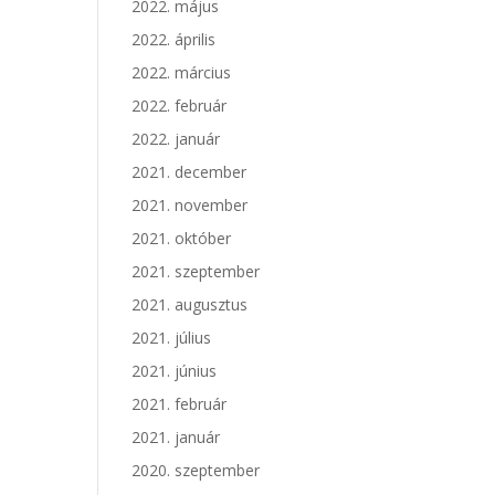
2022. május
2022. április
2022. március
2022. február
2022. január
2021. december
2021. november
2021. október
2021. szeptember
2021. augusztus
2021. július
2021. június
2021. február
2021. január
2020. szeptember