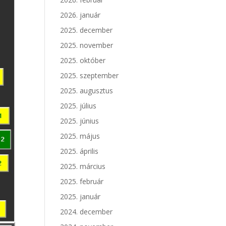
2026. január
2025. december
2025. november
2025. október
2025. szeptember
2025. augusztus
2025. július
2025. június
2025. május
2025. április
2025. március
2025. február
2025. január
2024. december