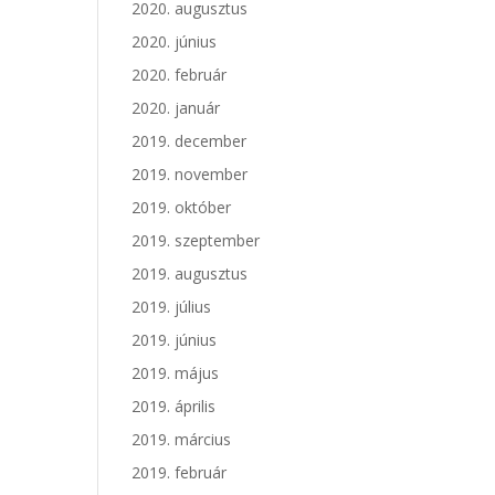
2020. augusztus
2020. június
2020. február
2020. január
2019. december
2019. november
2019. október
2019. szeptember
2019. augusztus
2019. július
2019. június
2019. május
2019. április
2019. március
2019. február