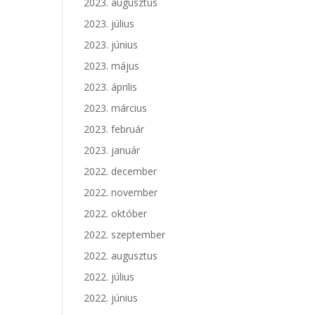
2023. augusztus
2023. július
2023. június
2023. május
2023. április
2023. március
2023. február
2023. január
2022. december
2022. november
2022. október
2022. szeptember
2022. augusztus
2022. július
2022. június