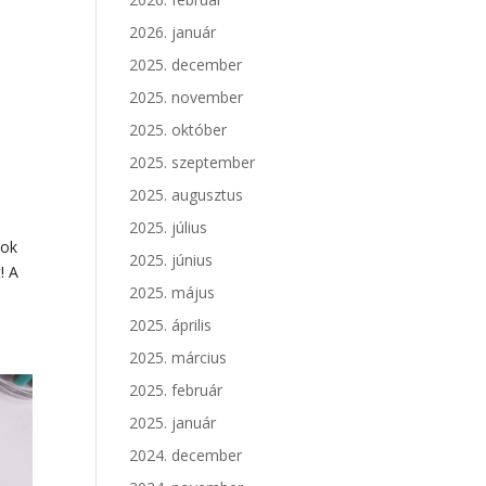
2026. január
2025. december
2025. november
2025. október
2025. szeptember
2025. augusztus
2025. július
kok
2025. június
! A
2025. május
2025. április
2025. március
2025. február
2025. január
2024. december