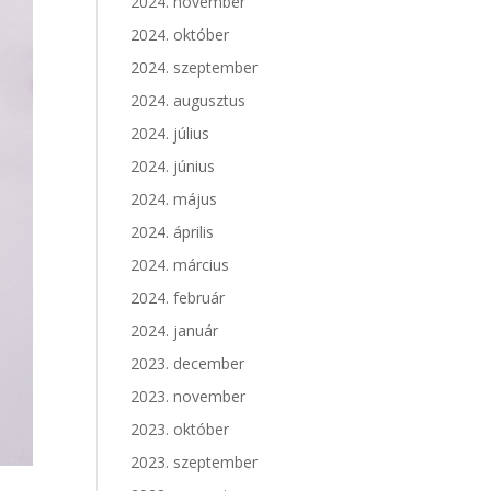
2024. november
2024. október
2024. szeptember
2024. augusztus
2024. július
2024. június
2024. május
2024. április
2024. március
2024. február
2024. január
2023. december
2023. november
2023. október
2023. szeptember