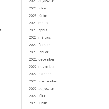
2023. augusztus
2023. július
2023. június
2023. május
a
b
2023. április
2023. március
2023. február
2023. január
2022. december
2022. november
2022. október
2022. szeptember
2022. augusztus
2022. július
2022. június