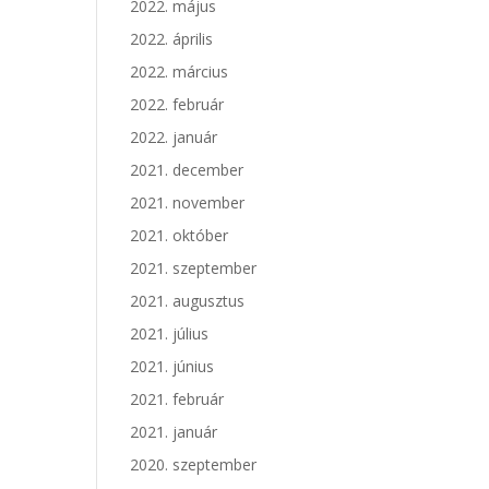
2022. május
2022. április
2022. március
2022. február
2022. január
2021. december
2021. november
2021. október
2021. szeptember
2021. augusztus
2021. július
2021. június
2021. február
2021. január
2020. szeptember