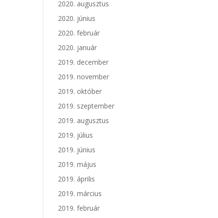
2020. augusztus
2020. június
2020. február
2020. január
2019. december
2019. november
2019. október
2019. szeptember
2019. augusztus
2019. július
2019. június
2019. május
2019. április
2019. március
2019. február