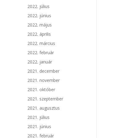
2022. július
2022. június
2022. május
2022. április
2022. március
2022. február
2022. január
2021. december
2021. november
2021. október
2021. szeptember
2021. augusztus
2021. július
2021. június
2021. február