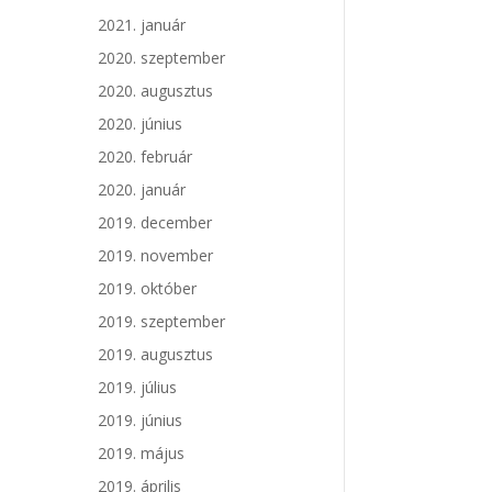
2021. január
2020. szeptember
2020. augusztus
2020. június
2020. február
2020. január
2019. december
2019. november
2019. október
2019. szeptember
2019. augusztus
2019. július
2019. június
2019. május
2019. április