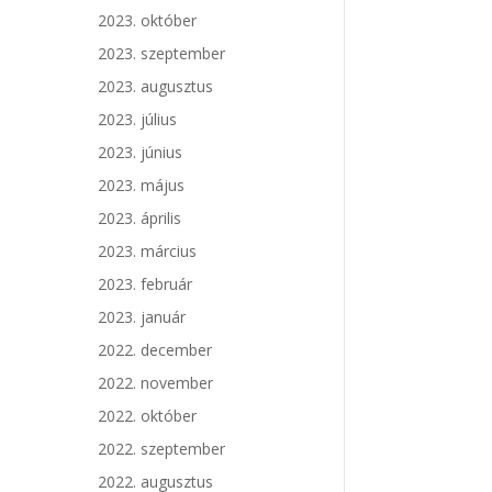
2023. október
2023. szeptember
2023. augusztus
2023. július
2023. június
2023. május
2023. április
2023. március
2023. február
2023. január
2022. december
2022. november
2022. október
2022. szeptember
2022. augusztus