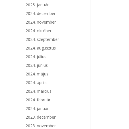
2025. január
2024. december
2024. november
2024. október
2024. szeptember
2024. augusztus
2024. július
2024. június
2024. május
2024. április
2024. március
2024. február
2024. január
2023. december
2023. november