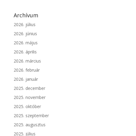
Archívum
2026. július
2026. június
2026. május
2026. április
2026. március
2026. február
2026. január
2025. december
2025. november
2025. október
2025. szeptember
2025. augusztus
2025. július