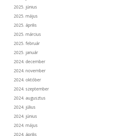
2025. június
2025. május
2025. április
2025. március
2025. február
2025. január
2024. december
2024. november
2024. október
2024. szeptember
2024. augusztus
2024. július
2024. június
2024. május
2024. április