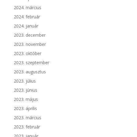
2024. március
2024. február
2024. január
2023. december
2023. november
2023. október
2023. szeptember
2023. augusztus
2023. július
2023. június
2023. május
2023. április
2023. március
2023. február
2023. január