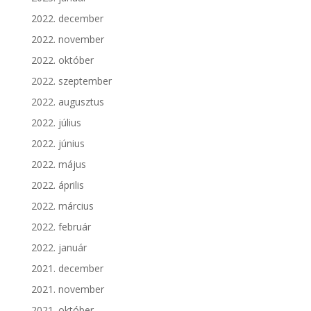
2022. december
2022. november
2022. október
2022. szeptember
2022. augusztus
2022. július
2022. június
2022. május
2022. április
2022. március
2022. február
2022. január
2021. december
2021. november
2021. október