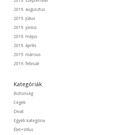
2019. szeptember
2019. augusztus
2019. július
2019. június
2019. május
2019. április
2019. március
2019. február
Kategóriák
Biztonság
Cégek
Divat
Egyéb kategória
Élet+stílus