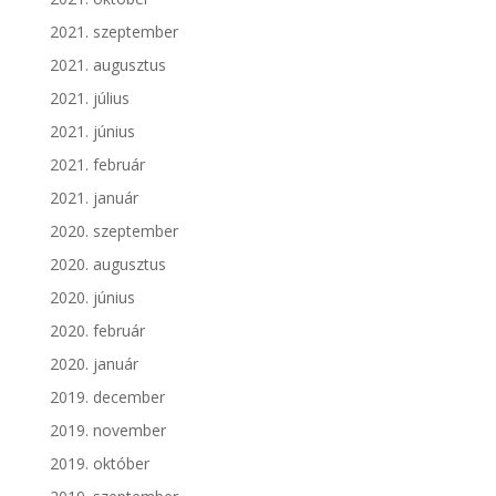
2021. szeptember
2021. augusztus
2021. július
2021. június
2021. február
2021. január
2020. szeptember
2020. augusztus
2020. június
2020. február
2020. január
2019. december
2019. november
2019. október