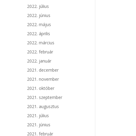
2022. július
2022. június
2022. május
2022. április
2022. március
2022. február
2022. január
2021. december
2021. november
2021. október
2021. szeptember
2021. augusztus
2021. július
2021. június
2021. február