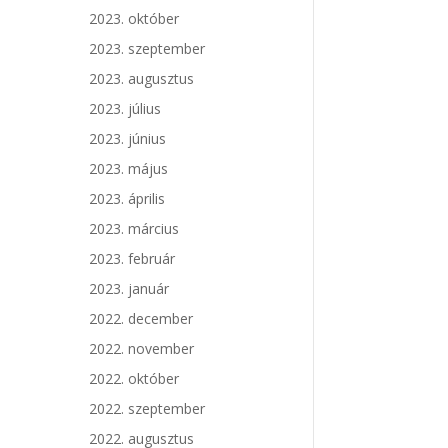
2023. október
2023. szeptember
2023. augusztus
2023. július
2023. június
2023. május
2023. április
2023. március
2023. február
2023. január
2022. december
2022. november
2022. október
2022. szeptember
2022. augusztus