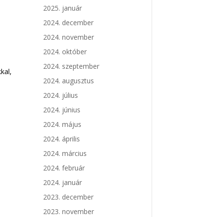
2025. január
2024. december
2024. november
2024. október
2024. szeptember
kal,
2024. augusztus
2024. július
2024. június
2024. május
2024. április
2024. március
2024. február
2024. január
2023. december
2023. november