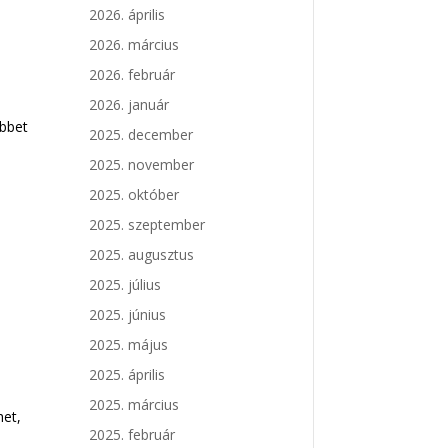
2026. április
2026. március
2026. február
2026. január
öbbet
2025. december
2025. november
2025. október
2025. szeptember
2025. augusztus
2025. július
2025. június
2025. május
2025. április
2025. március
het,
2025. február