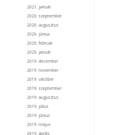
2021. január
2020. szeptember
2020. augusztus
2020. június
2020. február
2020. január
2019. december
2019. november
2019. október
2019. szeptember
2019. augusztus
2019. július
2019. június
2019. május
2019. április